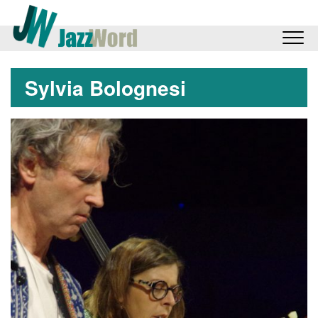
Sylvia Bolognesi